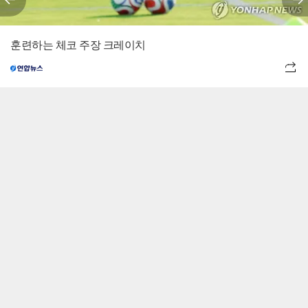
훈련하는 체코 주장 크레이치