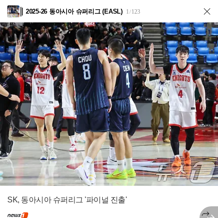
2025-26 동아시아 슈퍼리그 (EASL)
1
123
/
SK, 동아시아 슈퍼리그 '파이널 진출'