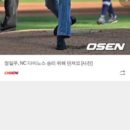
정일우, NC 다이노스 승리 위해 던져요 [사진]