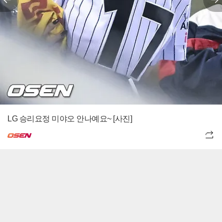
LG 승리요정 미야오 안나예요~ [사진]