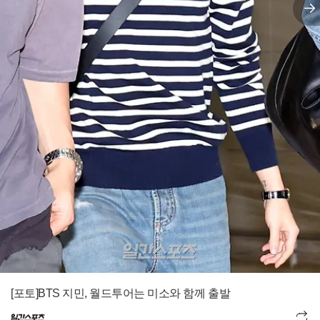
[포토]BTS 지민, 월드투어는 미소와 함께 출발