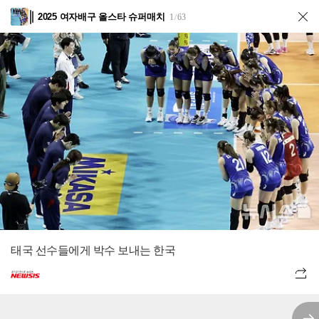
2025 여자배구 올스타 슈퍼매치
1
63
/
태국 선수들에게 박수 보내는 한국