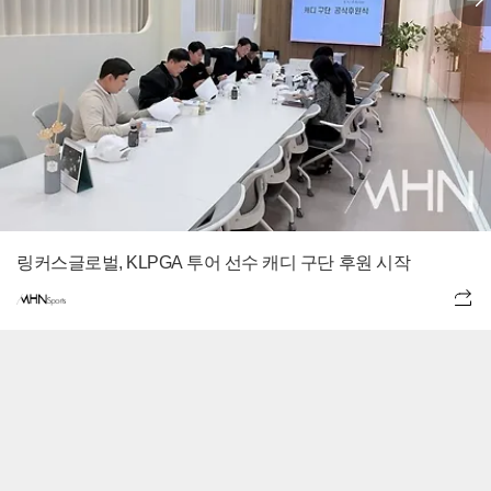
링커스글로벌, KLPGA 투어 선수 캐디 구단 후원 시작